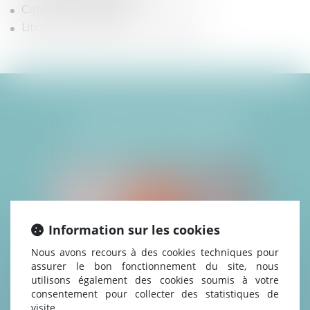
Conflit de voisinage.
Litiges entre bailleur et locataire.
L'ÉQUIPE DÉDIÉE
Information sur les cookies
Nous avons recours à des cookies techniques pour
assurer le bon fonctionnement du site, nous
utilisons également des cookies soumis à votre
consentement pour collecter des statistiques de
visite.