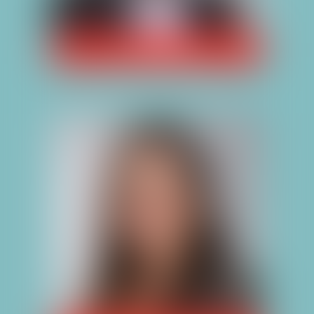
NICOLAS GUERRIER