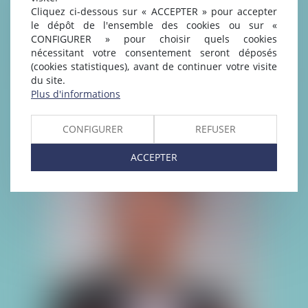
Cliquez ci-dessous sur « ACCEPTER » pour accepter
le dépôt de l'ensemble des cookies ou sur «
CONFIGURER » pour choisir quels cookies
nécessitant votre consentement seront déposés
(cookies statistiques), avant de continuer votre visite
ALAIN DE LANGLE
du site.
Plus d'informations
CONFIGURER
REFUSER
ACCEPTER