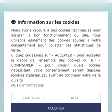
CONTACTER SAMIA AKADIRI
Information sur les cookies
Nous avons recours à des cookies techniques pour
assurer le bon fonctionnement du site, nous
utilisons également des cookies soumis à votre
consentement pour collecter des statistiques de
visite.
Cliquez ci-dessous sur « ACCEPTER » pour accepter
le dépôt de l'ensemble des cookies ou sur «
CONFIGURER » pour choisir quels cookies
nécessitant votre consentement seront déposés
(cookies statistiques), avant de continuer votre visite
du site.
Plus d'informations
CONFIGURER
REFUSER
ACCEPTER