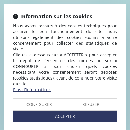
ET PROFESSIONNELS
Information sur les cookies
Nous avons recours à des cookies techniques pour
assurer le bon fonctionnement du site, nous
utilisons également des cookies soumis à votre
consentement pour collecter des statistiques de
visite.
Cliquez ci-dessous sur « ACCEPTER » pour accepter
le dépôt de l'ensemble des cookies ou sur «
CONFIGURER » pour choisir quels cookies
CONSTRUCTION
nécessitant votre consentement seront déposés
(cookies statistiques), avant de continuer votre visite
VENTES
du site.
Plus d'informations
CONFIGURER
REFUSER
ACCEPTER