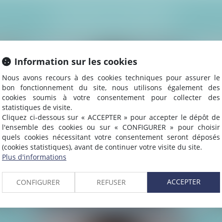
L'ÉQUIPE DÉDIÉE
Information sur les cookies
Nous avons recours à des cookies techniques pour assurer le
bon fonctionnement du site, nous utilisons également des
cookies soumis à votre consentement pour collecter des
statistiques de visite.
Cliquez ci-dessous sur « ACCEPTER » pour accepter le dépôt de
l'ensemble des cookies ou sur « CONFIGURER » pour choisir
quels cookies nécessitant votre consentement seront déposés
(cookies statistiques), avant de continuer votre visite du site.
Plus d'informations
ACCEPTER
CONFIGURER
REFUSER