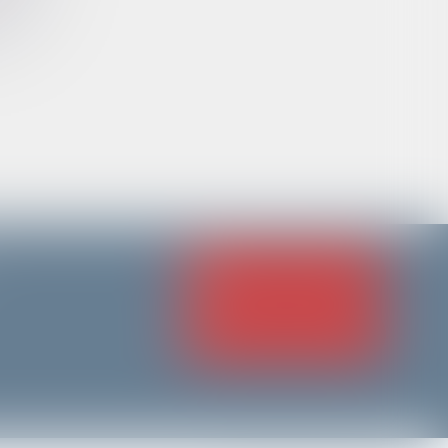
NOUS CONTACTER
NOUS LOCALISER