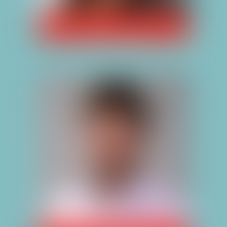
CÉLIA CHENUT