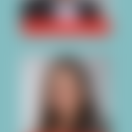
NICOLAS GUERRIER