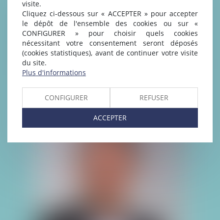
visite.
Cliquez ci-dessous sur « ACCEPTER » pour accepter
le dépôt de l'ensemble des cookies ou sur «
CONFIGURER » pour choisir quels cookies
nécessitant votre consentement seront déposés
(cookies statistiques), avant de continuer votre visite
du site.
ALAIN DE LANGLE
Plus d'informations
CONFIGURER
REFUSER
ACCEPTER