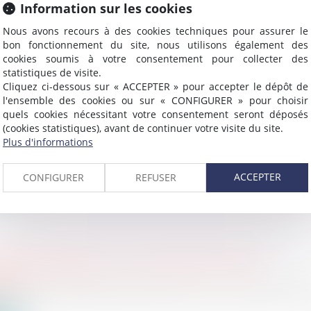
Information sur les cookies
ite
Nous avons recours à des cookies techniques pour assurer le
bon fonctionnement du site, nous utilisons également des
cookies soumis à votre consentement pour collecter des
statistiques de visite.
Cliquez ci-dessous sur « ACCEPTER » pour accepter le dépôt de
l'ensemble des cookies ou sur « CONFIGURER » pour choisir
UX ENCHERES LE 04 SEPTEMBRE 2025 À 14 
quels cookies nécessitant votre consentement seront déposés
(cookies statistiques), avant de continuer votre visite du site.
ées
Plus d'informations
 du Juge de l’Exécution « Ventes Immobilières », au Tribu
ite
ACCEPTER
CONFIGURER
REFUSER
X ENCHÈRES LE 25 JUIN 2025 À 9H30
ées
iciaire de Versailles (Yvelines) Vente aux enchères publiq