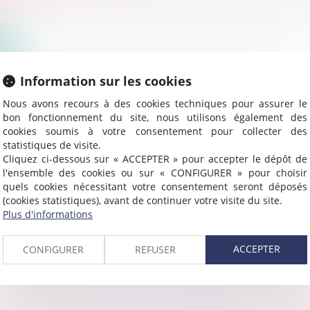
ENCHERES PUBLIQUES LE JEUDI 08 JUIN 2023 à 14 He
ite
Information sur les cookies
Nous avons recours à des cookies techniques pour assurer le
bon fonctionnement du site, nous utilisons également des
cookies soumis à votre consentement pour collecter des
X ENCHERES LE JEUDI 9 MARS 2023 À 14H3
statistiques de visite.
Cliquez ci-dessous sur « ACCEPTER » pour accepter le dépôt de
L JUDICIAIRE DE NANTERRE
l'ensemble des cookies ou sur « CONFIGURER » pour choisir
ées
quels cookies nécessitant votre consentement seront déposés
 ENCHERES PUBLIQUES LE JEUDI 9 MARS 2023 à 14H3
(cookies statistiques), avant de continuer votre visite du site.
u...
Plus d'informations
ite
ACCEPTER
CONFIGURER
REFUSER