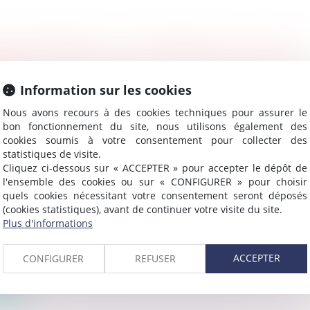
UX ENCHÈRES LE 3 OCTOBRE 2024 À 14H00
ées
Information sur les cookies
 de 13,42 m², bâtiment B, au rez-de-chaussée, porte face
Nous avons recours à des cookies techniques pour assurer le
ite
bon fonctionnement du site, nous utilisons également des
cookies soumis à votre consentement pour collecter des
statistiques de visite.
Cliquez ci-dessous sur « ACCEPTER » pour accepter le dépôt de
l'ensemble des cookies ou sur « CONFIGURER » pour choisir
quels cookies nécessitant votre consentement seront déposés
 10 OCTOBRE 2024 – TRIBUNAL JUDICIAIRE 
(cookies statistiques), avant de continuer votre visite du site.
Plus d'informations
ées
-sur-Marne 24, av. du Général de Gaulle : Un apparteme
ACCEPTER
CONFIGURER
REFUSER
ite