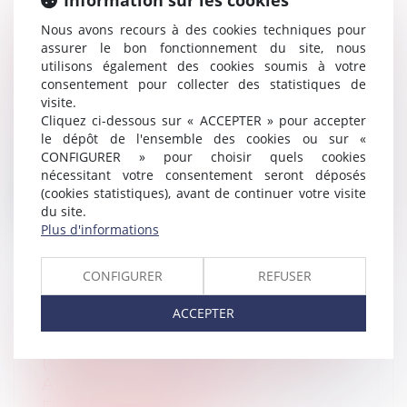
Information sur les cookies
Nous avons recours à des cookies techniques pour
VENTE AUX ENCHERES LE JEUDI 9
assurer le bon fonctionnement du site, nous
MARS 2023 À 14H30 AU TRIBUNAL
utilisons également des cookies soumis à votre
JUDICIAIRE DE NANTERRE
consentement pour collecter des statistiques de
Ventes passées
visite.
VENTE AUX ENCHERES PUBLIQUES LE
Cliquez ci-dessous sur « ACCEPTER » pour accepter
le dépôt de l'ensemble des cookies ou sur «
JEUDI 9 MARS 2023 à 14H30 A l’audience
CONFIGURER » pour choisir quels cookies
du...
nécessitant votre consentement seront déposés
(cookies statistiques), avant de continuer votre visite
Lire la suite
du site.
Plus d'informations
CONFIGURER
REFUSER
ACCEPTER
MARDI 24 JANVIER 2023 À 11H00 -
TRIBUNAL JUDICIAIRE DE SENLIS
(OISE) - VENTE D'UN
APPARTEMENT ET DE LOTS