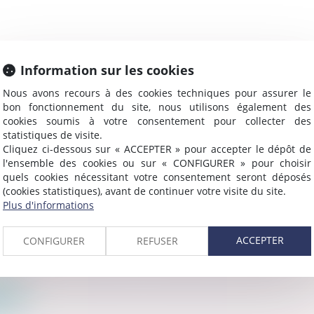
Information sur les cookies
X ENCHÈRES LE 22 JANVIER 2025 À 10H00
Nous avons recours à des cookies techniques pour assurer le
ées
bon fonctionnement du site, nous utilisons également des
diciaire d’Evry-Courcouronnes Vente aux enchères le 22 j
cookies soumis à votre consentement pour collecter des
statistiques de visite.
ite
Cliquez ci-dessous sur « ACCEPTER » pour accepter le dépôt de
l'ensemble des cookies ou sur « CONFIGURER » pour choisir
quels cookies nécessitant votre consentement seront déposés
(cookies statistiques), avant de continuer votre visite du site.
Plus d'informations
UX ENCHÈRES LE 5 DÉCEMBRE 2024 À 14H00
ACCEPTER
CONFIGURER
REFUSER
ées
diciaire de Paris Vente aux enchères le 5 décembre 2024 
ite