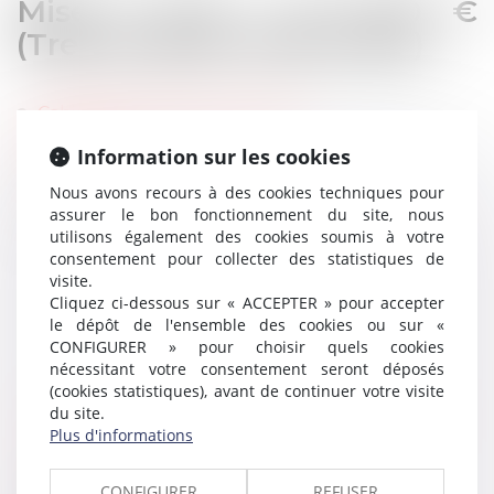
Mise à prix : 32 000 €
(Trente-deux-mille euros)
Cahier des conditions de vente
Diagnostics
Information sur les cookies
Procès verbal de description
Nous avons recours à des cookies techniques pour
assurer le bon fonctionnement du site, nous
utilisons également des cookies soumis à votre
consentement pour collecter des statistiques de
visite.
Cliquez ci-dessous sur « ACCEPTER » pour accepter
le dépôt de l'ensemble des cookies ou sur «
CONFIGURER » pour choisir quels cookies
nécessitant votre consentement seront déposés
(cookies statistiques), avant de continuer votre visite
du site.
VENTE AUX ENCHERES LE 11 JUIN A
Plus d'informations
14 HEURES
Ventes à venir
CONFIGURER
REFUSER